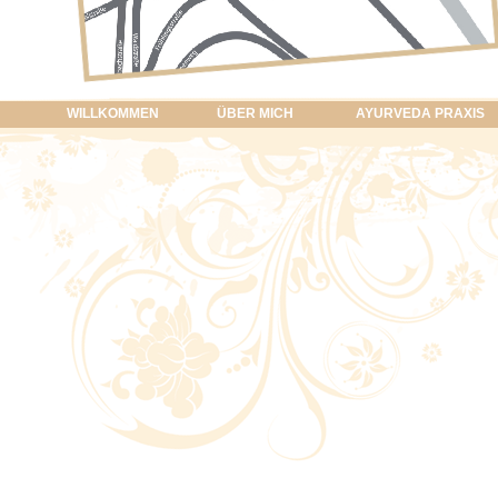
WILLKOMMEN
ÜBER MICH
AYURVEDA PRAXIS