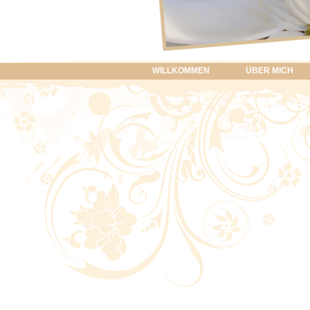
WILLKOMMEN
ÜBER MICH