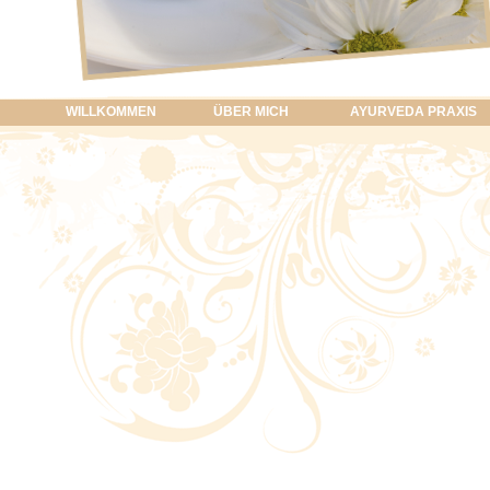
WILLKOMMEN
ÜBER MICH
AYURVEDA PRAXIS