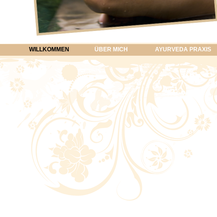
WILLKOMMEN
ÜBER MICH
AYURVEDA PRAXIS